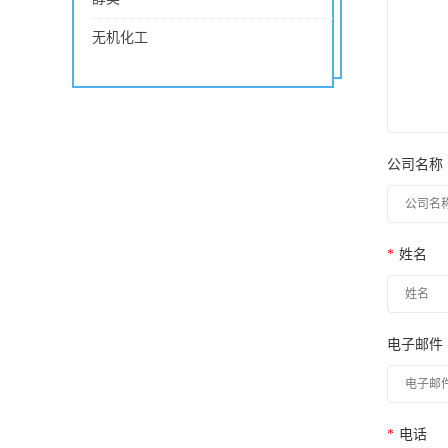
无机化工
公司名称
*
姓名
电子邮件
*
电话