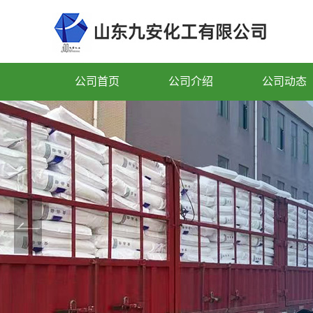
公司首页
公司介绍
公司动态