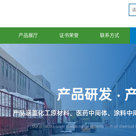
产品展厅
证书荣誉
联系方式