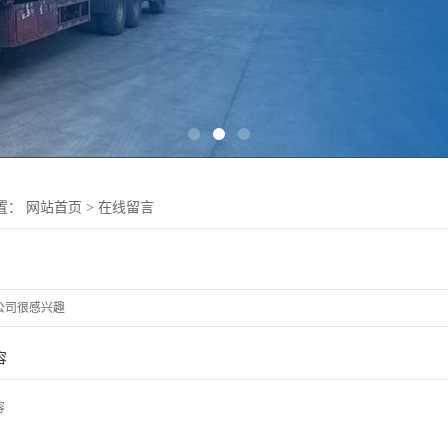
置：
网站首页
>
在线留言
容