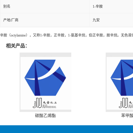
别名
1-辛胺
产地/厂商
九安
辛胺（octylamine），又称1-辛胺，正辛胺，1-氨基辛烷，伯正辛胺，胺辛烷。无
相关产品：
碳酸乙烯酯
苯甲