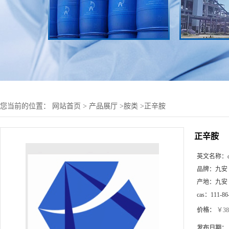
您当前的位置：
网站首页
>
产品展厅
>
胺类
>
正辛胺
正辛胺
英文名称：
品牌：
九安
产地：
九安
cas：
111-86
价格：
￥38
发布日期：