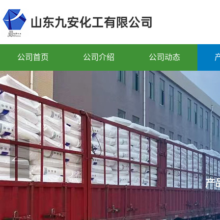
公司首页
公司介绍
公司动态