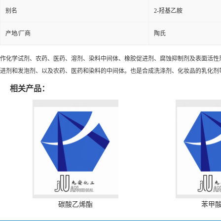
别名
2-羟基乙胺
产地/厂商
陶氏
作化学试剂、农药、医药、溶剂、染料中间体、橡胶促进剂、腐蚀抑制剂及表面活性
进剂和发泡剂、以及农药、医药和染料的中间体。也是合成洗涤剂、化妆品的乳化剂
相关产品：
碳酸乙烯酯
苯甲