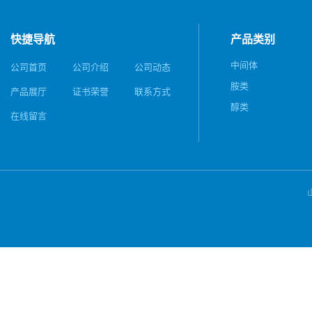
快捷导航
产品类别
中间体
公司首页
公司介绍
公司动态
胺类
产品展厅
证书荣誉
联系方式
醇类
在线留言