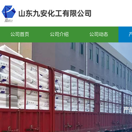
公司首页
公司介绍
公司动态