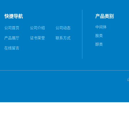
快捷导航
产品类别
中间体
公司首页
公司介绍
公司动态
胺类
产品展厅
证书荣誉
联系方式
醇类
在线留言