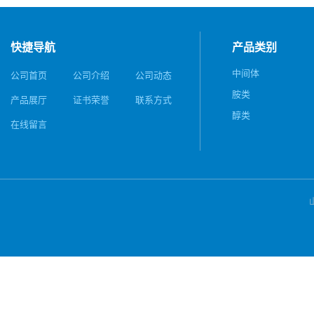
快捷导航
产品类别
中间体
公司首页
公司介绍
公司动态
胺类
产品展厅
证书荣誉
联系方式
醇类
在线留言