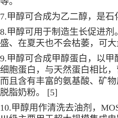
等。
7.甲醇可合成为乙二醇，是
8.甲醇可用于制造生长促进
盛、在夏天也不会枯萎，可大
9.甲醇可合成甲醇蛋白，以
细胞蛋白，与天然蛋白相比，
而且含有丰富的氨基酸、矿物
脱脂奶粉。
[5]
10.甲醇用作清洗去油剂，M