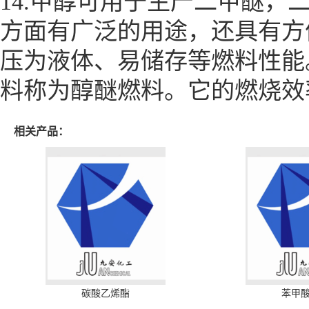
14.甲醇可用于生产二甲醚
方面有广泛的用途，还具有方
压为液体、易储存等燃料性能
料称为醇醚燃料。它的燃烧效
相关产品：
碳酸乙烯酯
苯甲