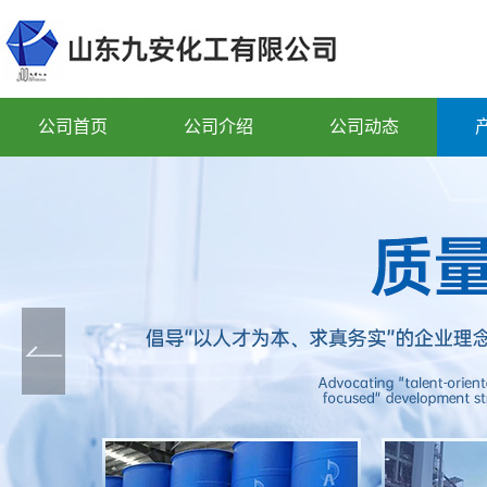
公司首页
公司介绍
公司动态