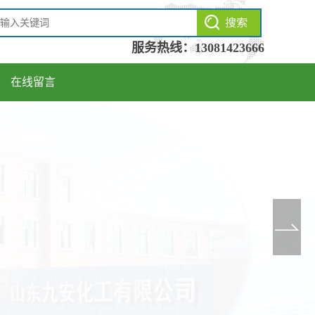
服务热线：
13081423666
在线留言