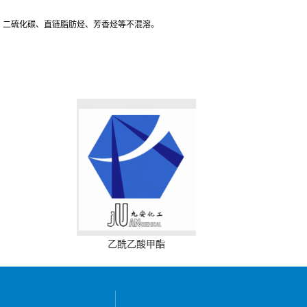
、二硫化碳、直链脂肪烃、芳香烃等不混溶。
乙酰乙酸甲酯