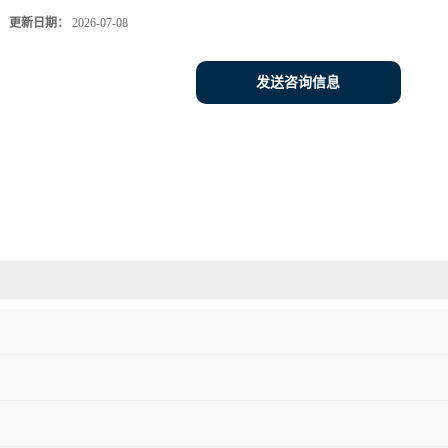
更新日期：
2026-07-08
发送咨询信息