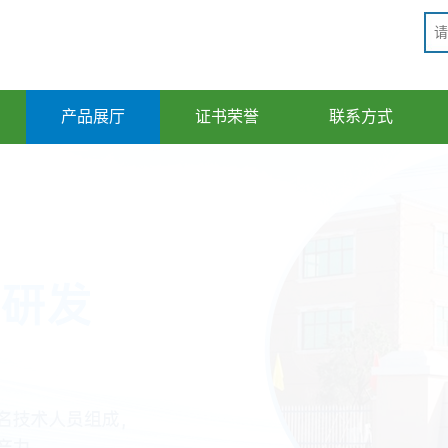
产品展厅
证书荣誉
联系方式