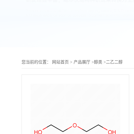
您当前的位置：
网站首页
>
产品展厅
>
醇类
>
二乙二醇