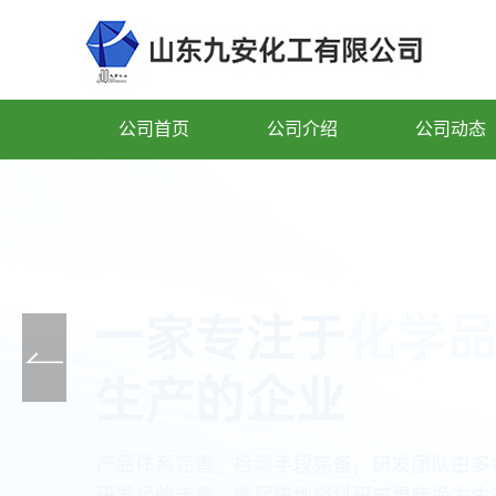
公司首页
公司介绍
公司动态