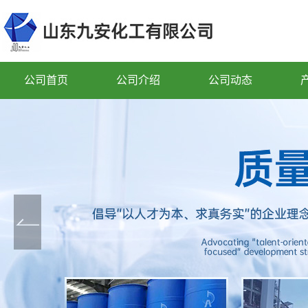
公司首页
公司介绍
公司动态