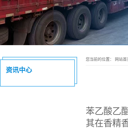
您当前的位置：
网站首
资讯中心
苯乙酸乙
其在香精