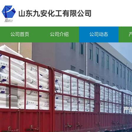
公司首页
公司介绍
公司动态