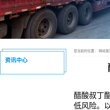
您当前的位置：
网站首
资讯中心
醋酸叔丁
低风险。