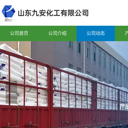
公司首页
公司介绍
公司动态