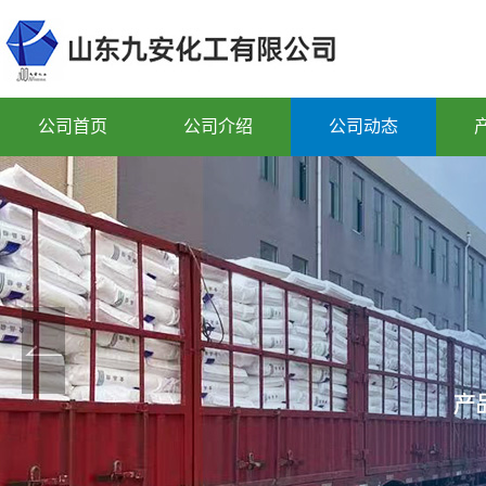
公司首页
公司介绍
公司动态