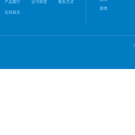
产品展厅
证书荣誉
联系方式
醇类
在线留言