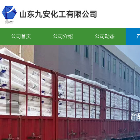
公司首页
公司介绍
公司动态