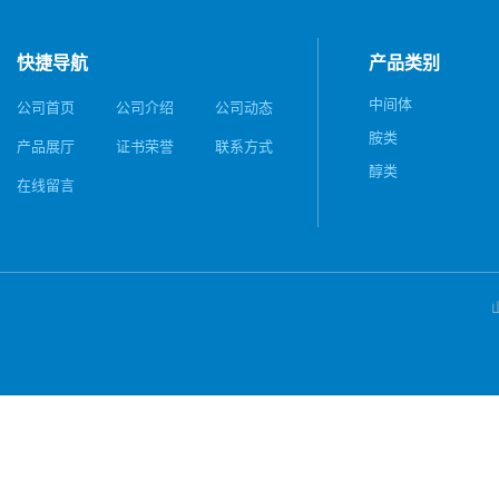
快捷导航
产品类别
中间体
公司首页
公司介绍
公司动态
胺类
产品展厅
证书荣誉
联系方式
醇类
在线留言