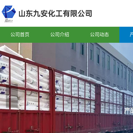
公司首页
公司介绍
公司动态