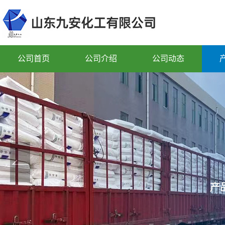
公司首页
公司介绍
公司动态