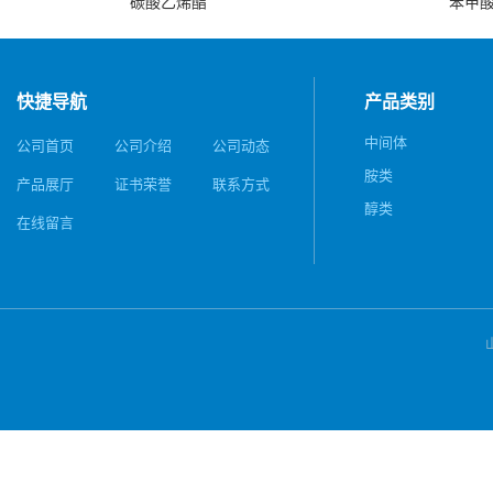
碳酸乙烯酯
苯甲
快捷导航
产品类别
中间体
公司首页
公司介绍
公司动态
胺类
产品展厅
证书荣誉
联系方式
醇类
在线留言