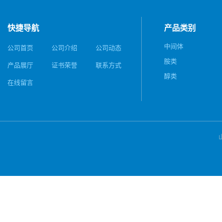
快捷导航
产品类别
中间体
公司首页
公司介绍
公司动态
胺类
产品展厅
证书荣誉
联系方式
醇类
在线留言