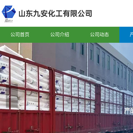
公司首页
公司介绍
公司动态