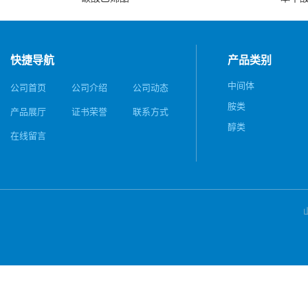
快捷导航
产品类别
中间体
公司首页
公司介绍
公司动态
胺类
产品展厅
证书荣誉
联系方式
醇类
在线留言