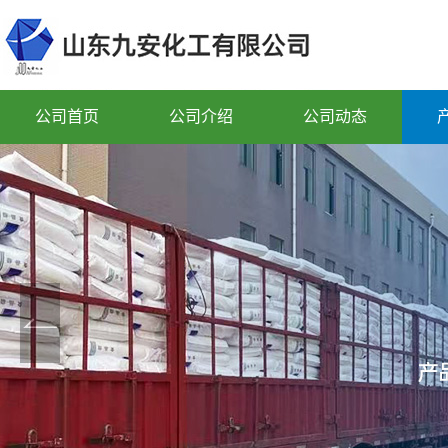
公司首页
公司介绍
公司动态