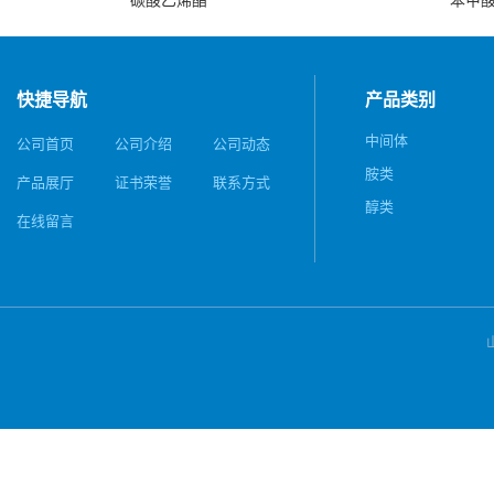
碳酸乙烯酯
苯甲
快捷导航
产品类别
中间体
公司首页
公司介绍
公司动态
胺类
产品展厅
证书荣誉
联系方式
醇类
在线留言