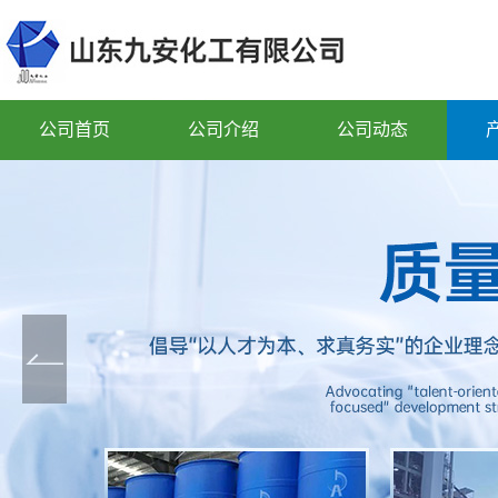
公司首页
公司介绍
公司动态