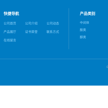
快捷导航
产品类别
中间体
公司首页
公司介绍
公司动态
胺类
产品展厅
证书荣誉
联系方式
醇类
在线留言