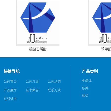
碳酸乙烯酯
苯甲
快捷导航
产品类别
中间体
公司首页
公司介绍
公司动态
胺类
产品展厅
证书荣誉
联系方式
醇类
在线留言