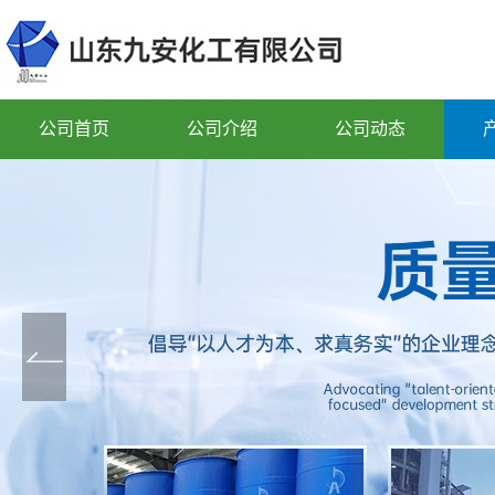
公司首页
公司介绍
公司动态