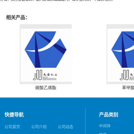
相关产品：
碳酸乙烯酯
苯甲
快捷导航
产品类别
中间体
公司首页
公司介绍
公司动态