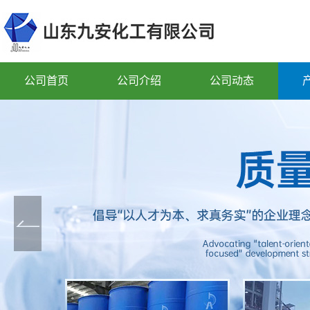
公司首页
公司介绍
公司动态