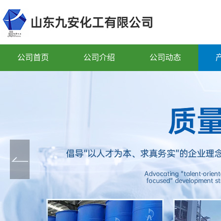
公司首页
公司介绍
公司动态