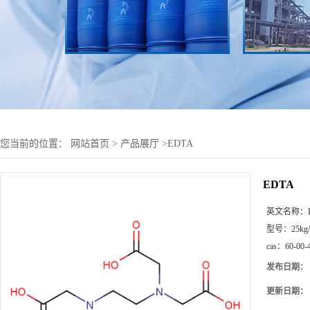
您当前的位置：
网站首页
>
产品展厅
>
EDTA
EDTA
英文名称：
型号：
25kg
cas：
60-00-
发布日期：
更新日期：