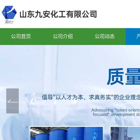
公司首页
公司介绍
公司动态