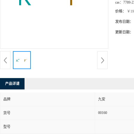
cas：
7789-2
价格：
￥19
发布日期：
更新日期：
产品详请
品牌
九安
00160
货号
型号