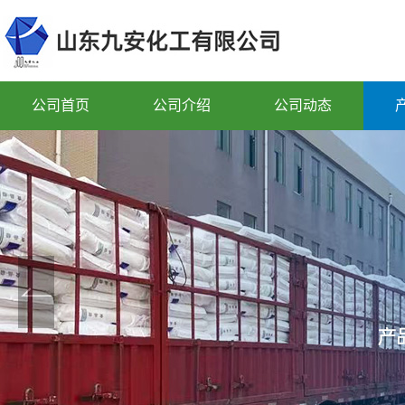
公司首页
公司介绍
公司动态