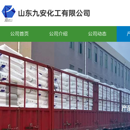
公司首页
公司介绍
公司动态