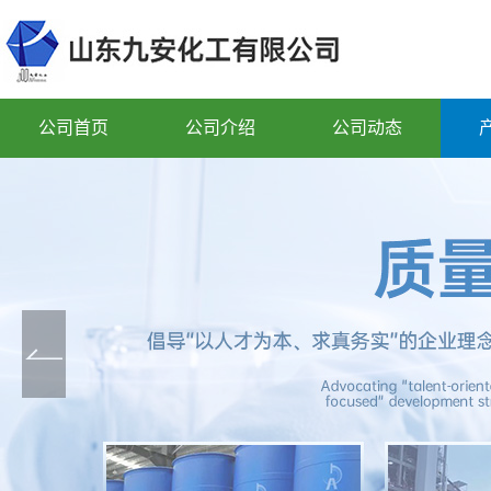
公司首页
公司介绍
公司动态