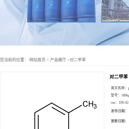
您当前的位置：
网站首页
>
产品展厅
>
对二甲苯
对二甲苯
英文名称：
型号：
180k
cas：
106-42
发布日期：
更新日期：