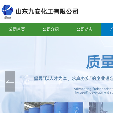
公司首页
公司介绍
公司动态