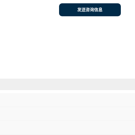
发送咨询信息