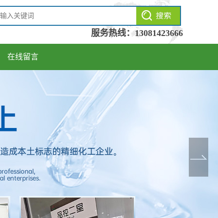
服务热线：
13081423666
在线留言