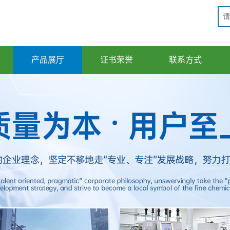
产品展厅
证书荣誉
联系方式