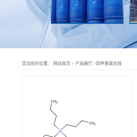
您当前的位置：
网站首页
>
产品展厅
>
四甲基氯化铵