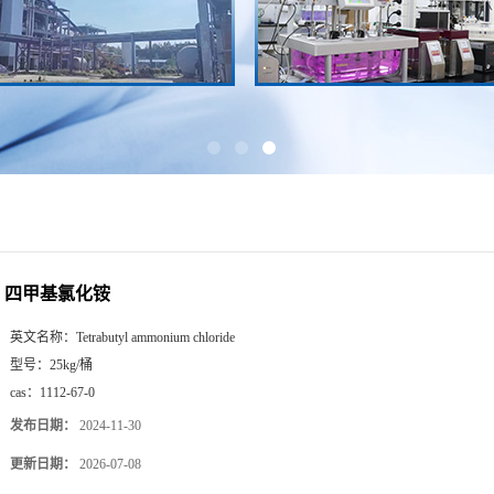
四甲基氯化铵
英文名称：
Tetrabutyl ammonium chloride
型号：
25kg/桶
cas：
1112-67-0
发布日期：
2024-11-30
更新日期：
2026-07-08