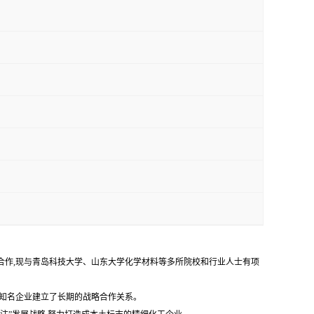
研合作,现与青岛科技大学、山东大学化学材料等多所院校和行业人士有项
外知名企业建立了长期的战略合作关系。