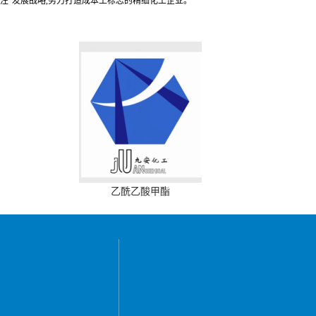
专注”发展战略,努力打造成本土标志的精细化工企业。
乙酰乙酸甲酯