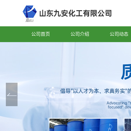
公司首页
公司介绍
公司动态