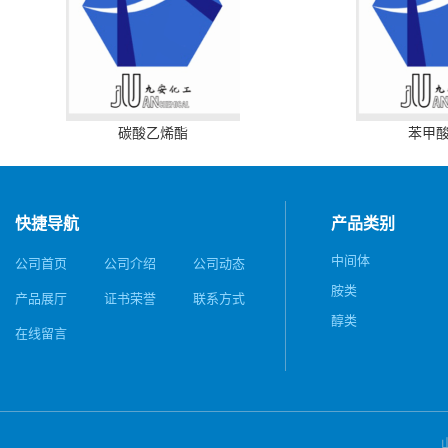
碳酸乙烯酯
苯甲
快捷导航
产品类别
中间体
公司首页
公司介绍
公司动态
胺类
产品展厅
证书荣誉
联系方式
醇类
在线留言