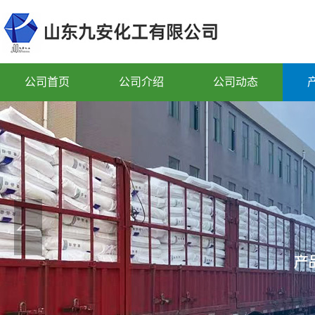
公司首页
公司介绍
公司动态